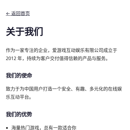
← 返回首页
关于我们
作为一家专注的企业，爱游戏互动娱乐有限公司成立于
2012 年，持续为客户交付值得信赖的产品与服务。
我们的使命
致力于为中国用户打造一个安全、有趣、多元化的在线娱
乐互动平台。
我们的优势
海量热门游戏，总有一款适合你